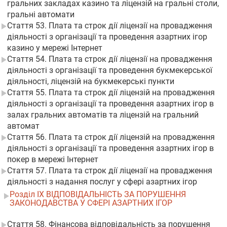
гральних закладах казино та ліцензій на гральні столи,
гральні автомати
Стаття 53. Плата та строк дії ліцензії на провадження
діяльності з організації та проведення азартних ігор
казино у мережі Інтернет
Стаття 54. Плата та строк дії ліцензії на провадження
діяльності з організації та проведення букмекерської
діяльності, ліцензій на букмекерські пункти
Стаття 55. Плата та строк дії ліцензій на провадження
діяльності з організації та проведення азартних ігор в
залах гральних автоматів та ліцензій на гральний
автомат
Стаття 56. Плата та строк дії ліцензій на провадження
діяльності з організації та проведення азартних ігор в
покер в мережі Інтернет
Стаття 57. Плата та строк дії ліцензії на провадження
діяльності з надання послуг у сфері азартних ігор
Розділ IX ВІДПОВІДАЛЬНІСТЬ ЗА ПОРУШЕННЯ
ЗАКОНОДАВСТВА У СФЕРІ АЗАРТНИХ ІГОР
Стаття 58. Фінансова відповідальність за порушення