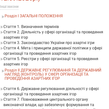
Інші закони
Розділ I ЗАГАЛЬНІ ПОЛОЖЕННЯ
Стаття 1. Визначення термінів
Стаття 2. Діяльність у сфері організації та проведення
азартних ігор
Стаття 3. Законодавство України про азартні ігри
Стаття 4. Мета і принципи державної політики у сфері
організації та проведення азартних ігор
Стаття 5. Реєстри у сфері організації та проведення
азартних ігор
Розділ II ДЕРЖАВНЕ РЕГУЛЮВАННЯ ТА ДЕРЖАВНИЙ
НАГЛЯД (КОНТРОЛЬ) У СФЕРІ ОРГАНІЗАЦІЇ ТА
ПРОВЕДЕННЯ АЗАРТНИХ ІГОР
Стаття 6. Державне регулювання діяльності у сфері
організації та проведення азартних ігор
Стаття 7. Повноваження центрального органу
виконавчої влади, що забезпечує формування та