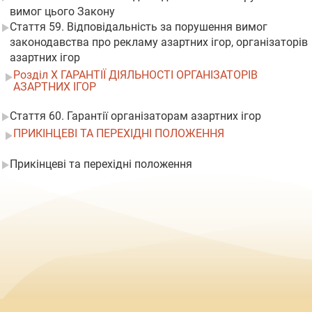
вимог цього Закону
Стаття 59. Відповідальність за порушення вимог
законодавства про рекламу азартних ігор, організаторів
азартних ігор
Розділ X ГАРАНТІЇ ДІЯЛЬНОСТІ ОРГАНІЗАТОРІВ
АЗАРТНИХ ІГОР
Стаття 60. Гарантії організаторам азартних ігор
ПРИКІНЦЕВІ ТА ПЕРЕХІДНІ ПОЛОЖЕННЯ
Прикінцеві та перехідні положення