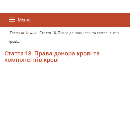
Меню
...
Головна
Стаття 18. Права донора крові та компонентів
крові...
Стаття 18. Права донора крові та
компонентів крові