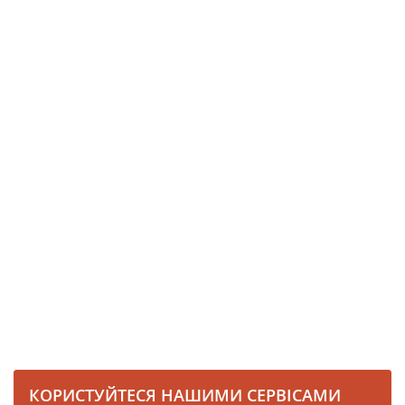
КОРИСТУЙТЕСЯ НАШИМИ СЕРВІСАМИ