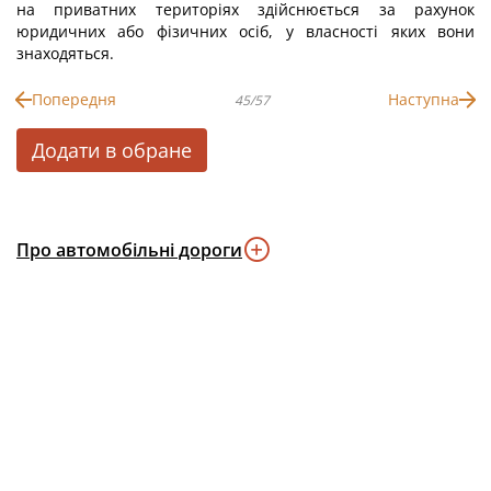
на приватних територіях здійснюється за рахунок
юридичних або фізичних осіб, у власності яких вони
знаходяться.
Попередня
Наступна
45/57
Додати в обране
Про автомобільні дороги