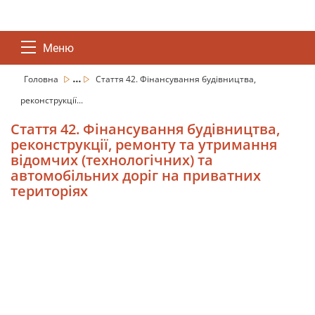
Меню
...
Головна
Стаття 42. Фінансування будівництва,
реконструкції...
Стаття 42. Фінансування будівництва,
реконструкції, ремонту та утримання
відомчих (технологічних) та
автомобільних доріг на приватних
територіях