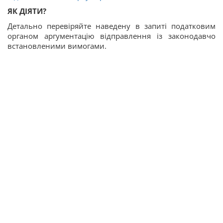
ЯК ДІЯТИ?
Детально перевіряйте наведену в запиті податковим
органом аргументацію відправлення із законодавчо
встановленими вимогами.