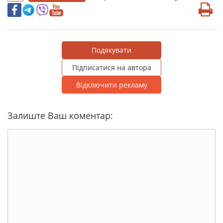
Подякувати
Підписатися на автора
Відключити рекламу
Залиште Ваш коментар: