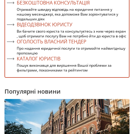
БЕЗКОШТОВНА КОНСУЛЬТАЦІЯ
Отримайте швидку відповідь на юридичне питання у
нашому месенджері, яка допоможе Вам зорієнтуватися у
подальших діях
ВІДЕОДЗВІНОК ЮРИСТУ
Ви бачите свого юриста та консультуєтесь з ним через екран
, щоб отримати послугу Вам не потрібно йти до юриста в офіс
ОГОЛОСІТЬ ВЛАСНИЙ ТЕНДЕР
Про надання юридичної послуги та отримайте найвигіднішу
пропозицію
КАТАЛОГ ЮРИСТІВ
Пошук виконавця для вирішення Вашої проблеми за
фильтрами, показниками та рейтингом
Популярні новини