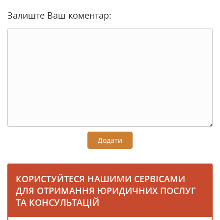
Залиште Ваш коментар:
Додати
КОРИСТУЙТЕСЯ НАШИМИ СЕРВІСАМИ
ДЛЯ ОТРИМАННЯ ЮРИДИЧНИХ ПОСЛУГ
ТА КОНСУЛЬТАЦІЙ