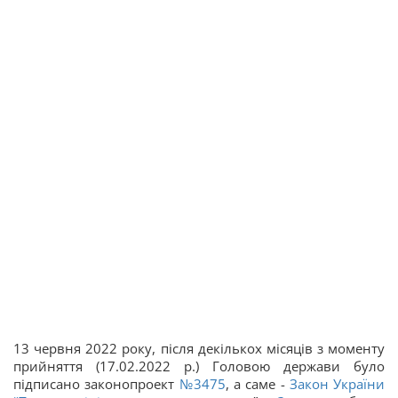
13 червня 2022 року, після декількох місяців з моменту
прийняття (17.02.2022 р.) Головою держави було
підписано законопроект
№3475
, а саме -
Закон України