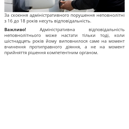
За скоєння адміністративного порушення неповнолітні
з 16 до 18 років несуть відповідальність.
Важливо!
Адміністративна відповідальність
неповнолітнього може настати тільки тоді, коли
шістнадцять років йому виповнилося саме на момент
вчинення протиправного діяння, а не на момент
прийняття рішення компетентним органом.