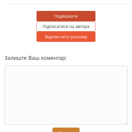
Подякувати
Підписатися на автора
Відключити рекламу
Залиште Ваш коментар: