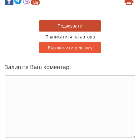
Подякувати
Підписатися на автора
Відключити рекламу
Залиште Ваш коментар: