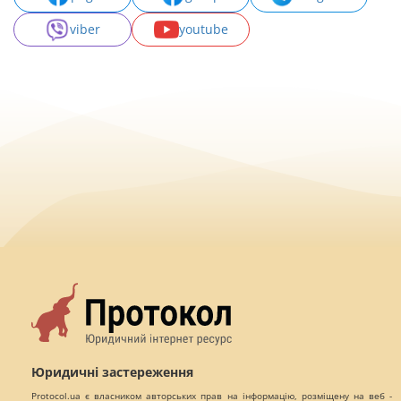
viber
youtube
Юридичні застереження
Protocol.ua є власником авторських прав на інформацію, розміщену на веб -