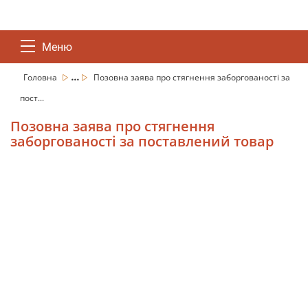
Меню
...
Головна
Позовна заява про стягнення заборгованості за
пост...
Позовна заява про стягнення
заборгованості за поставлений товар