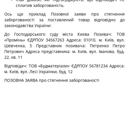
сплатив заборгованість.
Ось ще приклад Позовної заяви про стягнення
заборгованості за поставлений товар відповідно до
законодавства України:
До Господарського суду міста Києва Позивач: ТОВ
«Промінь» ЄДРПОУ 34567263 Адреса: 01010, м. Київ, вул.
Шевченка, 5 Представник позивача: Петренко Петро
Петрович Адреса представника: м. Київ, вул. Іванова, буд.
22, кв. 11
Відповідач: ТОВ «Будматеріали» ЄДРПОУ 56781234 Адреса:
м. Київ, вул. Лесі Українки, буд. 12
ПОЗОВНА ЗАЯВА про стягнення заборгованості