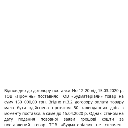
Відповідно до договору поставки No 12-20 від 15.03.2020 р.
ТОВ «Промінь» поставило ТОВ «Будматеріали» товар на
суму 150 000,00 грн. Згідно п.3.2 договору оплата товару
мала бути здійснена протягом 30 календарних днів з
моменту поставки, а саме до 15.04.2020 р. Однак, станом на
дату подання позовної заяви грошові кошти за
поставлений товар ТОВ «Будматеріали» не сплачені.