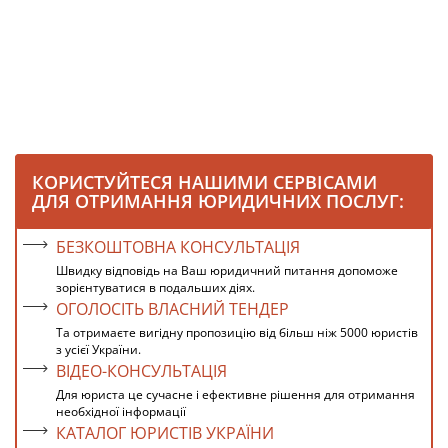
КОРИСТУЙТЕСЯ НАШИМИ СЕРВІСАМИ
ДЛЯ ОТРИМАННЯ ЮРИДИЧНИХ ПОСЛУГ:
БЕЗКОШТОВНА КОНСУЛЬТАЦІЯ
Швидку відповідь на Ваш юридичний питання допоможе
зорієнтуватися в подальших діях.
ОГОЛОСІТЬ ВЛАСНИЙ ТЕНДЕР
Та отримаєте вигідну пропозицію від більш ніж 5000 юристів
з усієї України.
ВІДЕО-КОНСУЛЬТАЦІЯ
Для юриста це сучасне і ефективне рішення для отримання
необхідної інформації
КАТАЛОГ ЮРИСТІВ УКРАЇНИ