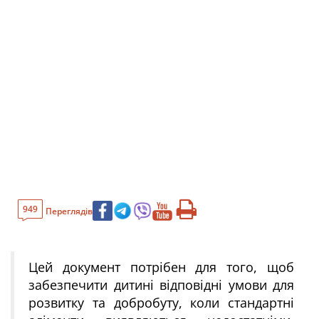
949
Переглядів
Цей документ потрібен для того, щоб
забезпечити дитині відповідні умови для
розвитку та добробуту, коли стандартні