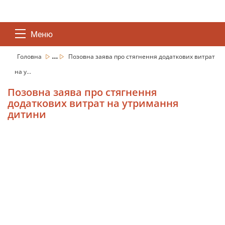
Меню
...
Головна
Позовна заява про стягнення додаткових витрат
на у...
Позовна заява про стягнення
додаткових витрат на утримання
дитини