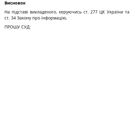
Висновок
На підставі викладеного, керуючись ст. 277 ЦК України та
ст. 34 Закону про інформацію,
ПРОШУ СУД: