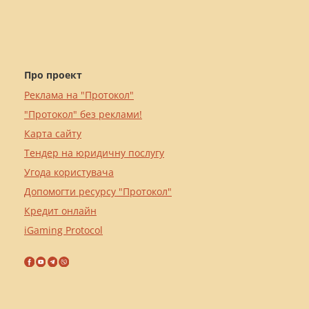
Про проект
Реклама на "Протокол"
"Протокол" без реклами!
Карта сайту
Тендер на юридичну послугу
Угода користувача
Допомогти ресурсу "Протокол"
Кредит онлайн
iGaming Protocol