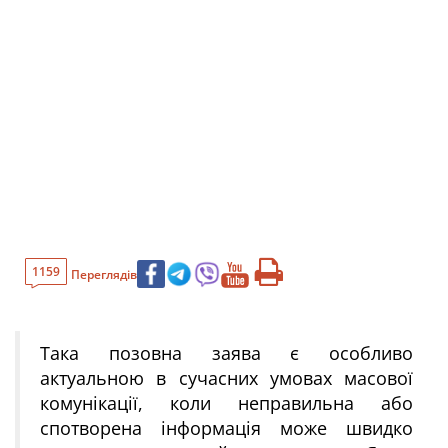
1159
Переглядів
Така позовна заява є особливо
актуальною в сучасних умовах масової
комунікації, коли неправильна або
спотворена інформація може швидко