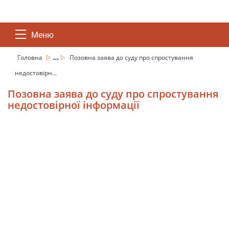
Меню
...
Головна
Позовна заява до суду про спростування
недостовірн...
Позовна заява до суду про спростування
недостовірної інформації