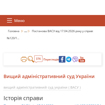
Меню
...
Головна
Постанова ВАСУ від 17.04.2026 року у справі
№120/1...
376
Переглядів
Вищий адміністративний суд України
вищий адміністративний суд україни ( ВАСУ )
Історія справи