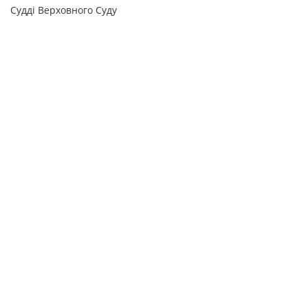
Судді Верховного Суду