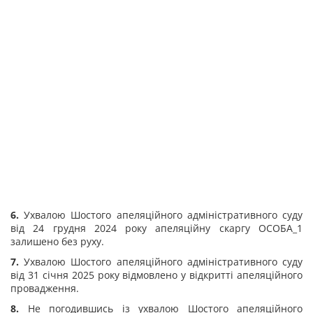
6.
Ухвалою Шостого апеляційного адміністративного суду
від 24 грудня 2024 року апеляційну скаргу ОСОБА_1
залишено без руху.
7.
Ухвалою Шостого апеляційного адміністративного суду
від 31 січня 2025 року відмовлено у відкритті апеляційного
провадження.
8.
Не погодившись із ухвалою Шостого апеляційного