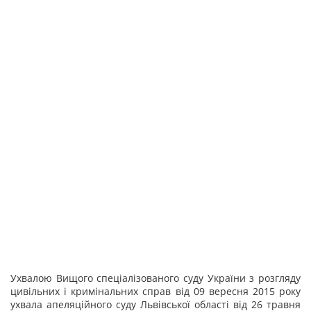
Ухвалою Вищого спеціалізованого суду України з розгляду
цивільних і кримінальних справ від 09 вересня 2015 року
ухвала апеляційного суду Львівської області від 26 травня