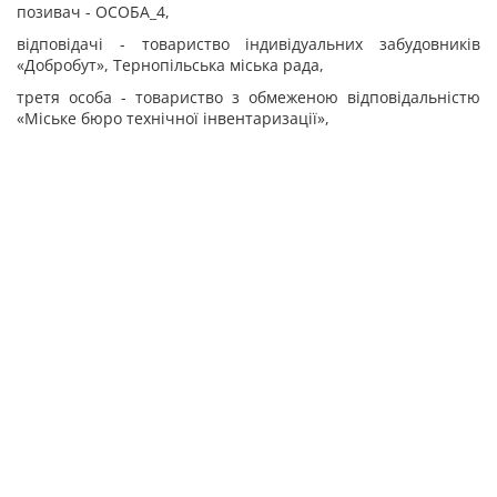
позивач - ОСОБА_4,
відповідачі - товариство індивідуальних забудовників
«Добробут», Тернопільська міська рада,
третя особа - товариство з обмеженою відповідальністю
«Міське бюро технічної інвентаризації»,