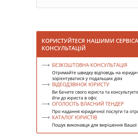
КОРИСТУЙТЕСЯ НАШИМИ СЕРВІС
КОНСУЛЬТАЦІЙ
БЕЗКОШТОВНА КОНСУЛЬТАЦІЯ
Отримайте швидку відповідь на юриди
зорієнтуватися у подальших діях
ВІДЕОДЗВІНОК ЮРИСТУ
Ви бачите свого юриста та консультуєт
йти до юриста в офіс
ОГОЛОСІТЬ ВЛАСНИЙ ТЕНДЕР
Про надання юридичної послуги та от
КАТАЛОГ ЮРИСТІВ
Пошук виконавця для вирішення Вашої