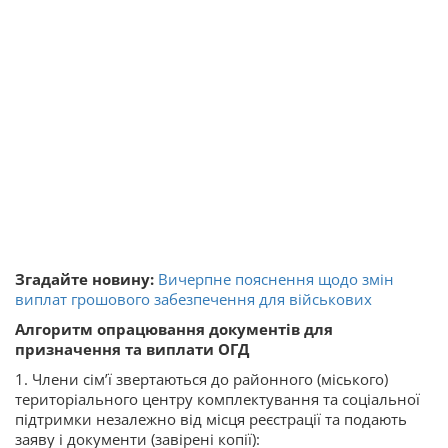
Згадайте новину:
Вичерпне пояснення щодо змін
виплат грошового забезпечення для військових
Алгоритм опрацювання документів для
призначення та виплати ОГД
1. Члени сім’ї звертаються до районного (міського)
територіального центру комплектування та соціальної
підтримки незалежно від місця реєстрації та подають
заяву і документи (завірені копії):