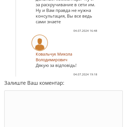
за раскручивание в сети им.
Ну и Вам правда не нужна
консультация, Вы все ведь
сами знаете
04.07.2024 16:48
Ковальчук Микола
Володимирович
Дякую за відповідь!
04.07.2024 19:18
Залиште Ваш коментар: