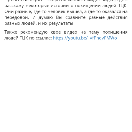
расскажу некоторые истории о похищении людей ТЦК.
Они разные, где-то человек вышел, а где-то оказался на
передовой. И думаю Вы сравните разные действия
разных людей, и их результаты.
Также рекомендую свое видео на тему похищения
людей ТЦК по ссылке:
https://youtu.be/_vfPhqvFMWo