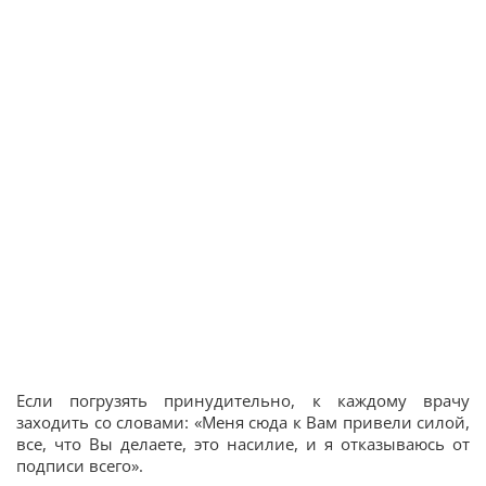
Если погрузять принудительно, к каждому врачу
заходить со словами: «Меня сюда к Вам привели силой,
все, что Вы делаете, это насилие, и я отказываюсь от
подписи всего».