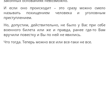
законных основаниях невозможно.
И если оно происходит – это сразу можно смело
называть похищением человека и уголовным
преступлением.
Но, допустим, действительно, не было у Вас при себе
военного билета или же и правда, ранее где-то Вам
вручили повестку и Вы по ней не явились.
Что тогда. Теперь можно все или все-таки не все.