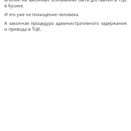
в бусике.
И это уже не похищение человека.
А законная процедура административного задержания
и привода в ТЦК.