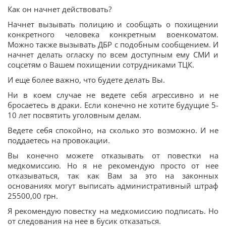
Как он начнет действовать?
Начнет вызывать полицию и сообщать о похищении
конкретного человека конкретным военкоматом.
Можно также вызывать ДБР с подобным сообщением. И
начнет делать огласку по всем доступным ему СМИ и
соцсетям о Вашем похищении сотрудниками ТЦК.
И еще более важно, что будете делать Вы.
Ни в коем случае не ведете себя агрессивно и не
бросаетесь в драки. Если конечно не хотите будущие 5-
10 лет посвятить уголовным делам.
Ведете себя спокойно, на сколько это возможно. И не
поддаетесь на провокации.
Вы конечно можете отказывать от повестки на
медкомиссию. Но я не рекомендую просто от нее
отказываться, так как Вам за это на законных
основаниях могут выписать административный штраф
25500,00 грн.
Я рекомендую повестку на медкомиссию подписать. Но
от следования на нее в бусик отказаться.