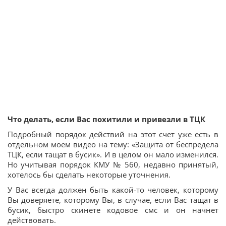
Что делать, если Вас похитили и привезли в ТЦК
Подробный порядок действий на этот счет уже есть в
отдельном моем видео на тему: «Защита от беспредела
ТЦК, если тащат в бусик». И в целом он мало изменился.
Но учитывая порядок КМУ № 560, недавно принятый,
хотелось бы сделать некоторые уточнения.
У Вас всегда должен быть какой-то человек, которому
Вы доверяете, которому Вы, в случае, если Вас тащат в
бусик, быстро скинете кодовое смс и он начнет
действовать.