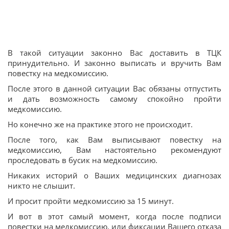
В такой ситуации законно Вас доставить в ТЦК
принудительно. И законно выписать и вручить Вам
повестку на медкомиссию.
После этого в данной ситуации Вас обязаны отпустить
и дать возможность самому спокойно пройти
медкомиссию.
Но конечно же на практике этого не происходит.
После того, как Вам выписывают повестку на
медкомиссию, Вам настоятельно рекомендуют
проследовать в бусик на медкомиссию.
Никаких историй о Ваших медицинских диагнозах
никто не слышит.
И просит пройти медкомиссию за 15 минут.
И вот в этот самый момент, когда после подписи
повестки на медкомиссию, или фиксации Вашего отказа