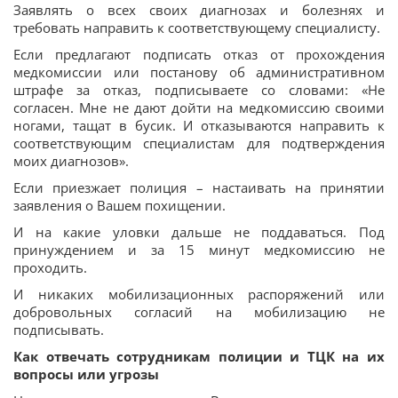
Заявлять о всех своих диагнозах и болезнях и
требовать направить к соответствующему специалисту.
Если предлагают подписать отказ от прохождения
медкомиссии или постанову об административном
штрафе за отказ, подписываете со словами: «Не
согласен. Мне не дают дойти на медкомиссию своими
ногами, тащат в бусик. И отказываются направить к
соответствующим специалистам для подтверждения
моих диагнозов».
Если приезжает полиция – настаивать на принятии
заявления о Вашем похищении.
И на какие уловки дальше не поддаваться. Под
принуждением и за 15 минут медкомиссию не
проходить.
И никаких мобилизационных распоряжений или
добровольных согласий на мобилизацию не
подписывать.
Как отвечать сотрудникам полиции и ТЦК на их
вопросы или угрозы