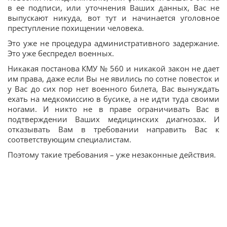
в ее подписи, или уточнения Ваших данных, Вас не
выпускают никуда, вот тут и начинается уголовное
преступление похищении человека.
Это уже не процедура административного задержание.
Это уже беспредел военных.
Никакая постанова КМУ № 560 и никакой закон не дает
им права, даже если Вы не явились по сотне повесток и
у Вас до сих пор нет военного билета, Вас вынуждать
ехать на медкомиссию в бусике, а не идти туда своими
ногами. И никто не в праве ограничивать Вас в
подтверждении Ваших медицинских диагнозах. И
отказывать Вам в требовании направить Вас к
соответствующим специалистам.
Поэтому такие требования – уже незаконные действия.