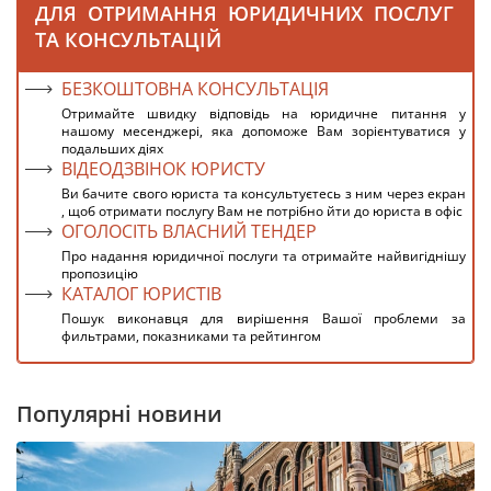
ДЛЯ ОТРИМАННЯ ЮРИДИЧНИХ ПОСЛУГ
ТА КОНСУЛЬТАЦІЙ
БЕЗКОШТОВНА КОНСУЛЬТАЦІЯ
Отримайте швидку відповідь на юридичне питання у
нашому месенджері, яка допоможе Вам зорієнтуватися у
подальших діях
ВІДЕОДЗВІНОК ЮРИСТУ
Ви бачите свого юриста та консультуєтесь з ним через екран
, щоб отримати послугу Вам не потрібно йти до юриста в офіс
ОГОЛОСІТЬ ВЛАСНИЙ ТЕНДЕР
Про надання юридичної послуги та отримайте найвигіднішу
пропозицію
КАТАЛОГ ЮРИСТІВ
Пошук виконавця для вирішення Вашої проблеми за
фильтрами, показниками та рейтингом
Популярні новини