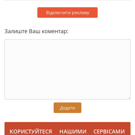
Відключити рекламу
Залиште Ваш коментар:
Додати
КОРИСТУЙТЕСЯ НАШИМИ СЕРВІСАМИ