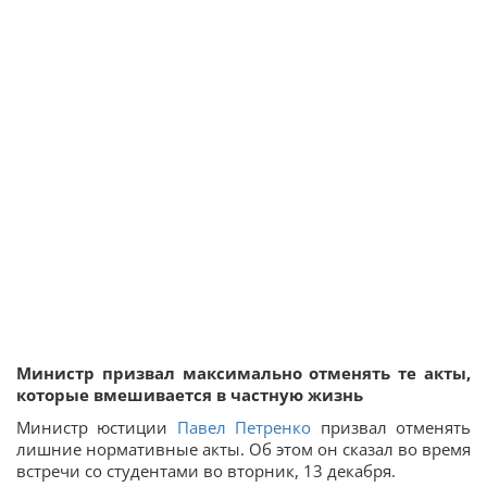
Министр призвал максимально отменять те акты,
которые вмешивается в частную жизнь
Министр юстиции
Павел Петренко
призвал отменять
лишние нормативные акты. Об этом он сказал во время
встречи со студентами во вторник, 13 декабря.