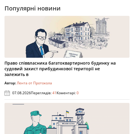
Популярні новини
Право співвласника багатоквартирного будинку на
судовий захист прибудинкової території не
залежить в
Автор:
Лента от Протокола
07.08.2026
Переглядів:
41
Коментарі:
0