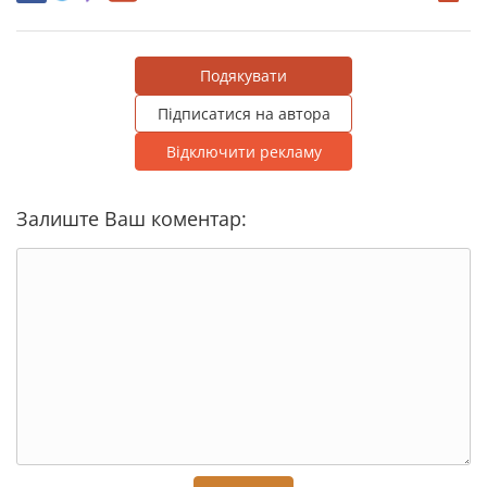
Подякувати
Підписатися на автора
Відключити рекламу
Залиште Ваш коментар: