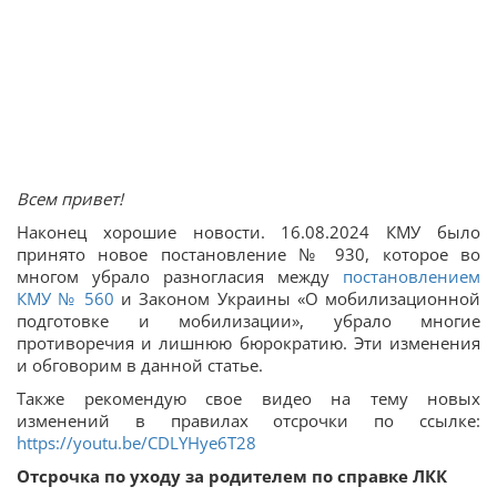
Всем привет!
Наконец хорошие новости. 16.08.2024 КМУ было
принято новое постановление № 930, которое во
многом убрало разногласия между
постановлением
КМУ № 560
и Законом Украины «О мобилизационной
подготовке и мобилизации», убрало многие
противоречия и лишнюю бюрократию. Эти изменения
и обговорим в данной статье.
Также рекомендую свое видео на тему новых
изменений в правилах отсрочки по ссылке:
https://youtu.be/CDLYHye6T28
Отсрочка по уходу за родителем по справке ЛКК