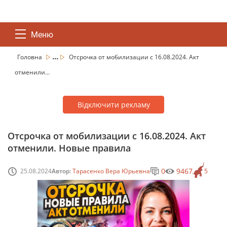
Меню
...
Головна
Отсрочка от мобилизации с 16.08.2024. Акт
отменили...
Відключити рекламу
Отсрочка от мобилизации с 16.08.2024. Акт
отменили. Новые правила
0
9467
25.08.2024
Автор:
Тарасенко Вера Юрьевна
5