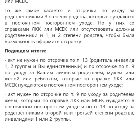
или МСЕК.
То же самое касается и отсрочки по уходу за
родственниками 3 степени родства, которые нуждаются
в постоянном постороннем уходе. Но у них со
справками ЛКК или МСЕК или отсутствовать должны
родственники и 1, и 2 степени родства, чтобы была
возможность оформить отсрочку.
Подведем итоги:
- акт не нужен по отсрочке по п. 13 (родитель инвалид
1, 2 группы и Вы единственный) и по отсрочке по п. 9
по уходу за Вашим личным родителем, мужем или
женой или ребенком, которые по справке ЛКК или
МСЕК нуждаются в постоянном постороннем уходе;
- акт нужен по отсрочке по п. 9 по уходу за родителем
жены, который по справке ЛКК или МСЕК нуждается в
постоянном постороннем уходе и по п. 14 по уходу за
родственниками второй или третьей степени родства,
инвалидами 1 или 2 группы.