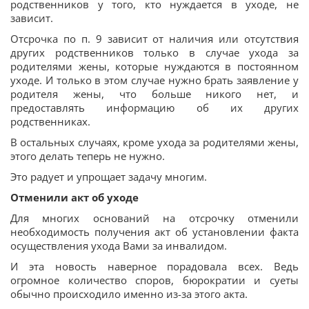
родственников у того, кто нуждается в уходе, не
зависит.
Отсрочка по п. 9 зависит от наличия или отсутствия
других родственников только в случае ухода за
родителями жены, которые нуждаются в постоянном
уходе. И только в этом случае нужно брать заявление у
родителя жены, что больше никого нет, и
предоставлять информацию об их других
родственниках.
В остальных случаях, кроме ухода за родителями жены,
этого делать теперь не нужно.
Это радует и упрощает задачу многим.
Отменили акт об уходе
Для многих оснований на отсрочку отменили
необходимость получения акт об установлении факта
осуществления ухода Вами за инвалидом.
И эта новость наверное порадовала всех. Ведь
огромное количество споров, бюрократии и суеты
обычно происходило именно из-за этого акта.