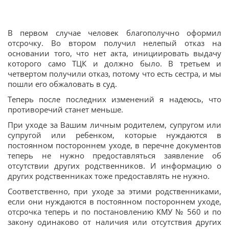
В первом случае человек благополучно оформил
отсрочку. Во втором получил нелепый отказ на
основании того, что нет акта, инициировать выдачу
которого само ТЦК и должно было. В третьем и
четвертом получили отказ, потому что есть сестра, и мы
пошли его обжаловать в суд.
Теперь после последних изменений я надеюсь, что
противоречий станет меньше.
При уходе за Вашим личным родителем, супругом или
супругой или ребенком, которые нуждаются в
постоянном постороннем уходе, в перечне документов
теперь не нужно предоставляться заявление об
отсутствии других родственников. И информацию о
других родственниках тоже предоставлять не нужно.
Соответственно, при уходе за этими родственниками,
если они нуждаются в постоянном постороннем уходе,
отсрочка теперь и по постановлению КМУ № 560 и по
закону одинаково от наличия или отсутствия других