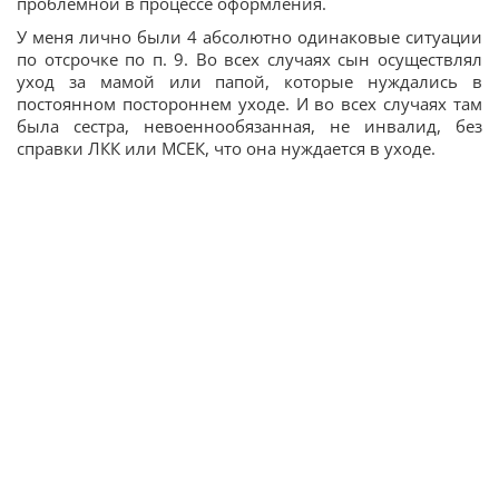
проблемной в процессе оформления.
У меня лично были 4 абсолютно одинаковые ситуации
по отсрочке по п. 9. Во всех случаях сын осуществлял
уход за мамой или папой, которые нуждались в
постоянном постороннем уходе. И во всех случаях там
была сестра, невоеннообязанная, не инвалид, без
справки ЛКК или МСЕК, что она нуждается в уходе.