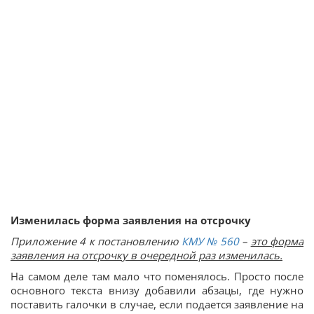
Изменилась форма заявления на отсрочку
Приложение 4 к постановлению
КМУ № 560
–
это форма
заявления на отсрочку в очередной раз изменилась.
На самом деле там мало что поменялось. Просто после
основного текста внизу добавили абзацы, где нужно
поставить галочки в случае, если подается заявление на