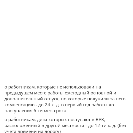
o работникам, которые не использовали на
предыдущем месте работы ежегодный основной и
дополнительный отпуск, но которые получили за него
компенсацию - до 24 к. д. в первый год работы до
наступления 6-ти мес. срока
o работникам, дети которых поступают в ВУЗ,
расположенный в другой местности - до 12-ти к. д. (без
учета времени на дорогу)