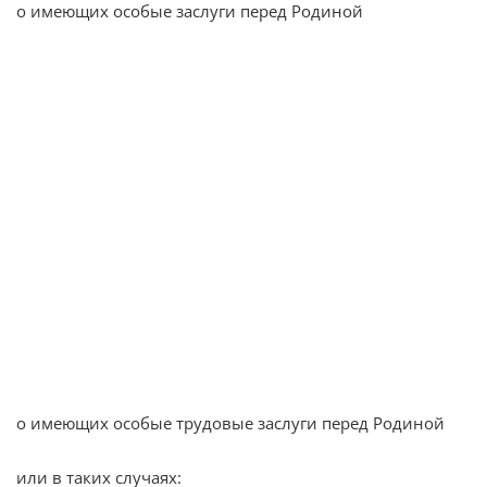
o имеющих особые заслуги перед Родиной
o имеющих особые трудовые заслуги перед Родиной
или в таких случаях: