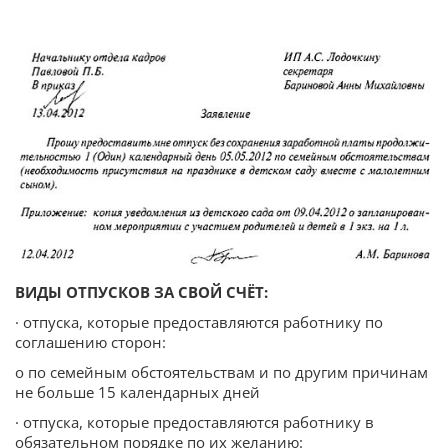
ВИДЫ ОТПУСКОВ ЗА СВОЙ СЧЁТ:
· отпуска, которые предоставляются работнику по
соглашению сторон:
o по семейным обстоятельствам и по другим причинам
не больше 15 календарных дней
· отпуска, которые предоставляются работнику в
обязательном порядке по их желанию: