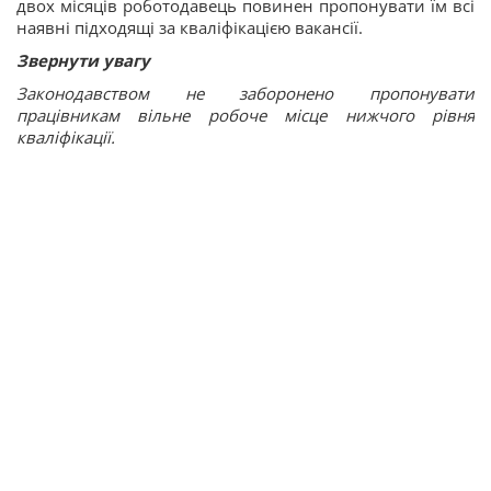
двох місяців роботодавець повинен пропонувати їм всі
наявні підходящі за кваліфікацією вакансії.
Звернути увагу
Законодавством не заборонено пропонувати
працівникам вільне робоче місце нижчого рівня
кваліфікації.