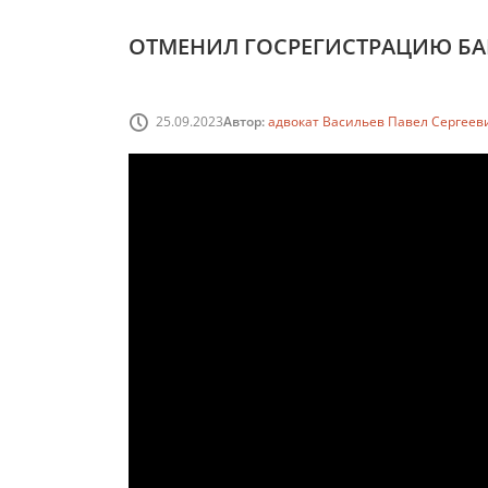
ОТМЕНИЛ ГОСРЕГИСТРАЦИЮ БА
25.09.2023
Автор:
адвокат Васильев Павел Сергеев