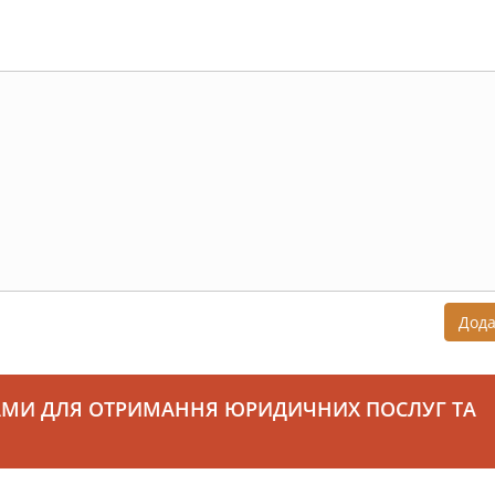
Дод
АМИ ДЛЯ ОТРИМАННЯ ЮРИДИЧНИХ ПОСЛУГ ТА