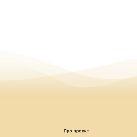
Про проект