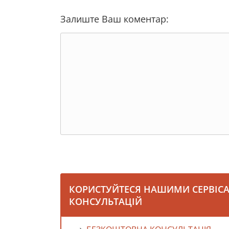
Залиште Ваш коментар:
КОРИСТУЙТЕСЯ НАШИМИ СЕРВІС
КОНСУЛЬТАЦІЙ