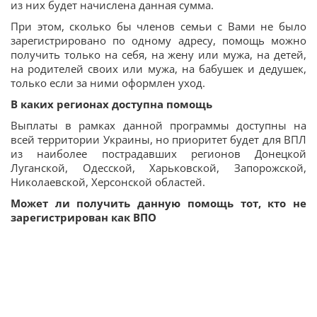
из них будет начислена данная сумма.
При этом, сколько бы членов семьи с Вами не было
зарегистрировано по одному адресу, помощь можно
получить только на себя, на жену или мужа, на детей,
на родителей своих или мужа, на бабушек и дедушек,
только если за ними оформлен уход.
В каких регионах доступна помощь
Выплаты в рамках данной программы доступны на
всей территории Украины, но приоритет будет для ВПЛ
из наиболее пострадавших регионов Донецкой
Луганской, Одесской, Харьковской, Запорожской,
Николаевской, Херсонской областей.
Может ли получить данную помощь тот, кто не
зарегистрирован как ВПО