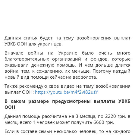
Данная статья будет на тему возобновления выплат
УВКБ ООН для украинцев.
Вначале войны на Украине было очень много
благотворительных организаций и фондов, которые
оказывали денежную помощь. И чем дольше длится
война, тем, к сожалению, их меньше. Поэтому каждый
новый вид помощи сейчас на вес золота.
Также рекомендую свое видео на тему возобновления
выплат ООН:
https://youtu.be/m4f2vi82uzY
В каком размере предусмотрены выплаты УВКБ
ООН
Данная помощь рассчитана на 3 месяца, по 2220 грн. в
месяц, всего 1 человек может получить 6660 грн.
Если в составе семьи несколько человек, то на каждого