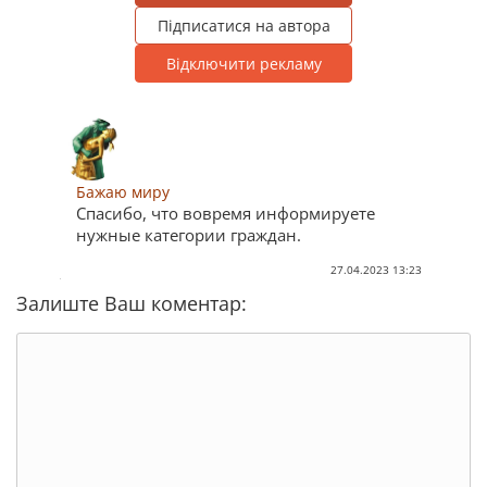
Підписатися на автора
Відключити рекламу
Бажаю миру
Спасибо, что вовремя информируете
нужные категории граждан.
27.04.2023 13:23
Залиште Ваш коментар: