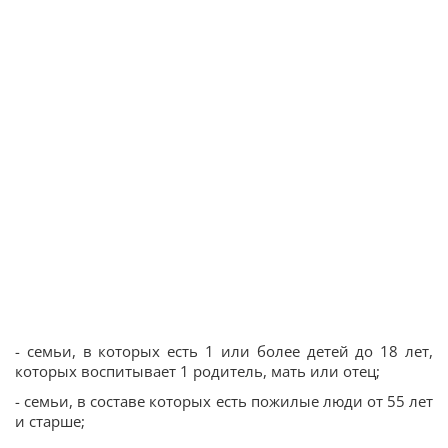
- семьи, в которых есть 1 или более детей до 18 лет,
которых воспитывает 1 родитель, мать или отец;
- семьи, в составе которых есть пожилые люди от 55 лет
и старше;