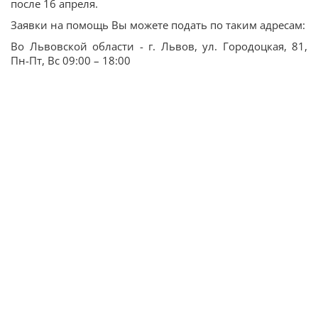
после 16 апреля.
Заявки на помощь Вы можете подать по таким адресам:
Во Львовской области - г. Львов, ул. Городоцкая, 81,
Пн-Пт, Вс 09:00 – 18:00