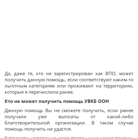
Да, даже те, кто не зарегистрирован как ВПО, может
получить данную помощь, если соответствуют каким-то
льготным категориям или проживают на территориях,
которые я перечислила ранее.
Кто не может получить помощь УВКБ ООН
Данную помощь Вы не сможете получить, если ранее
получали уже выплаты от какой-либо
благотворительной организации. В таком случае
помощь получить не удастся.
К примеру, человек не имел право ни на какую помощь