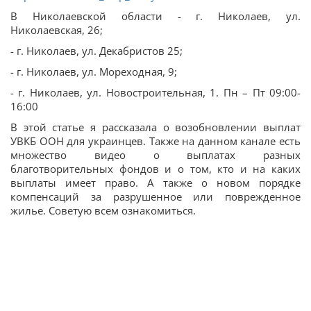
В Николаевской области - г. Николаев, ул.
Николаевская, 26;
- г. Николаев, ул. Декабристов 25;
- г. Николаев, ул. Мореходная, 9;
- г. Николаев, ул. Новостроительная, 1. Пн – Пт 09:00-
16:00
В этой статье я рассказала о возобновлении выплат
УВКБ ООН для украинцев. Также на данном канале есть
множество видео о выплатах разных
благотворительных фондов и о том, кто и на каких
выплаты имеет право. А также о новом порядке
компенсаций за разрушенное или поврежденное
жилье. Советую всем ознакомиться.