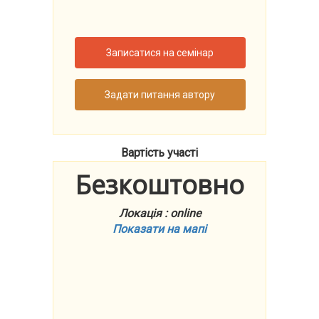
Записатися на семінар
Задати питання автору
Вартість участі
Безкоштовно
Локація : online
Показати на мапі