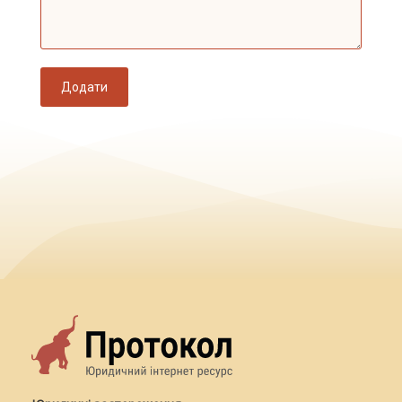
Додати