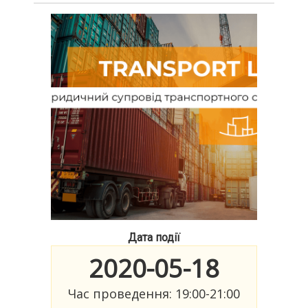
Дата події
2020-05-18
Час проведення: 19:00-21:00