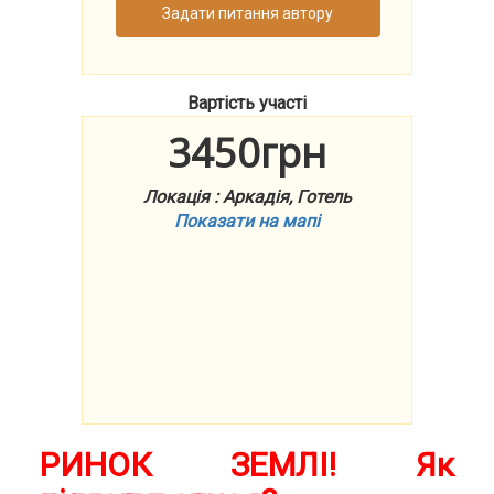
Задати питання автору
Вартість участі
3450грн
Локація : Аркадія, Готель
Показати на мапі
РИНОК ЗЕМЛІ! Як