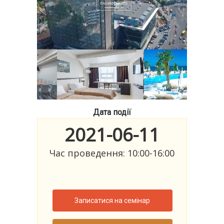
Дата події
2021-06-11
Час проведення: 10:00-16:00
Записатися на семінар