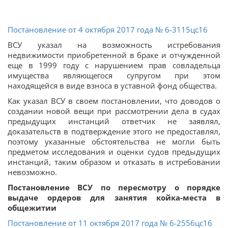
Постановление от 4 октября 2017 года № 6-3115цс16
ВСУ указал на возможность истребования
недвижимости приобретенной в браке и отчужденной
еще в 1999 году с нарушением прав совладельца
имущества являющегося супругом при этом
находящейся в виде взноса в уставной фонд общества.
Как указал ВСУ в своем постановлении, что доводов о
создании новой вещи при рассмотрении дела в судах
предыдущих инстанций ответчик не заявлял,
доказательств в подтверждение этого не предоставлял,
поэтому указанные обстоятельства не могли быть
предметом исследования и оценки судов предыдущих
инстанций, таким образом и отказать в истребовании
невозможно.
Постановление ВСУ по пересмотру о порядке
выдаче ордеров для занятия койка-места в
общежитии
Постановление от 11 октября 2017 года № 6-2556цс16