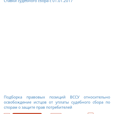
Ставки судебного сбора с 01.01.2017
Подборка правовых позиций ВССУ относительно
освобождение истцов от уплаты судебного сбора по
спорам о защите прав потребителей