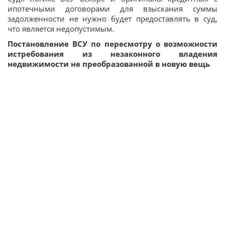
ипотечными договорами для взыскания суммы
задолженности не нужно будет предоставлять в суд,
что является недопустимым.
Постановление ВСУ по пересмотру о возможности
истребования из незаконного владения
недвижимости не преобразованной в новую вещь