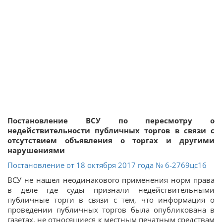
Постановление ВСУ по пересмотру о
недействительности публичных торгов в связи с
отсутствием объявления о торгах и другими
нарушениями
Постановление от 18 октября 2017 года № 6-2769цс16
ВСУ не нашел неодинакового применения норм права
в деле где суды признали недействительными
публичные торги в связи с тем, что информация о
проведении публичных торгов была опубликована в
газетах, не относящиеся к местным печатным средствам