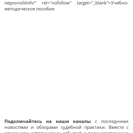
nepovnolitnih/" rel="nofollow" target="_blank">Учебно-
методическое пособие
Подключайтесь на наши каналы
с последними
новостями и обзорами судебной практики. Вместе с