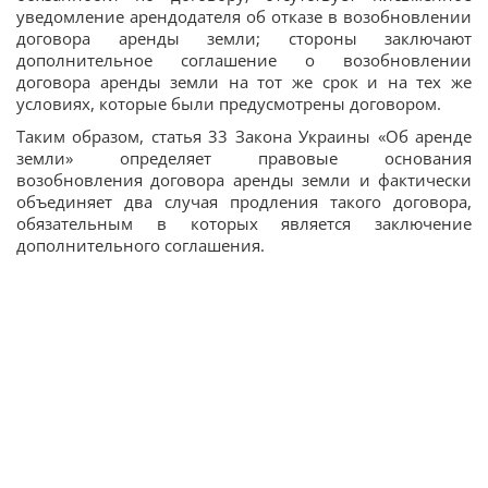
уведомление арендодателя об отказе в возобновлении
договора аренды земли; стороны заключают
дополнительное соглашение о возобновлении
договора аренды земли на тот же срок и на тех же
условиях, которые были предусмотрены договором.
Таким образом, статья 33 Закона Украины «Об аренде
земли» определяет правовые основания
возобновления договора аренды земли и фактически
объединяет два случая продления такого договора,
обязательным в которых является заключение
дополнительного соглашения.