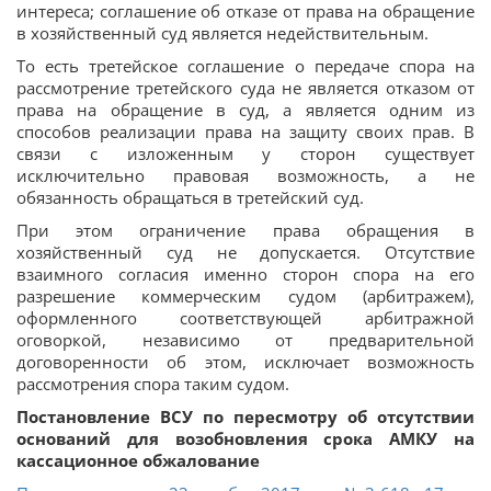
интереса; соглашение об отказе от права на обращение
в хозяйственный суд является недействительным.
То есть третейское соглашение о передаче спора на
рассмотрение третейского суда не является отказом от
права на обращение в суд, а является одним из
способов реализации права на защиту своих прав. В
связи с изложенным у сторон существует
исключительно правовая возможность, а не
обязанность обращаться в третейский суд.
При этом ограничение права обращения в
хозяйственный суд не допускается. Отсутствие
взаимного согласия именно сторон спора на его
разрешение коммерческим судом (арбитражем),
оформленного соответствующей арбитражной
оговоркой, независимо от предварительной
договоренности об этом, исключает возможность
рассмотрения спора таким судом.
Постановление ВСУ по пересмотру об отсутствии
оснований для возобновления срока АМКУ на
кассационное обжалование