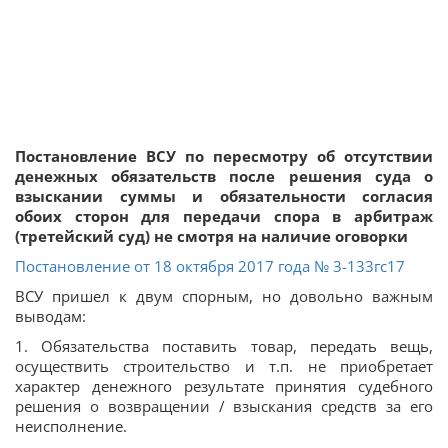
Постановление ВСУ по пересмотру об отсутствии
денежных обязательств после решения суда о
взыскании суммы и обязательности согласия
обоих сторон для передачи спора в арбитраж
(третейский суд) не смотря на наличие оговорки
Постановление от 18 октября 2017 года № 3-133гс17
ВСУ пришел к двум спорным, но довольно важным
выводам:
1. Обязательства поставить товар, передать вещь,
осуществить строительство и т.п. не приобретает
характер денежного результате принятия судебного
решения о возвращении / взыскания средств за его
неисполнение.