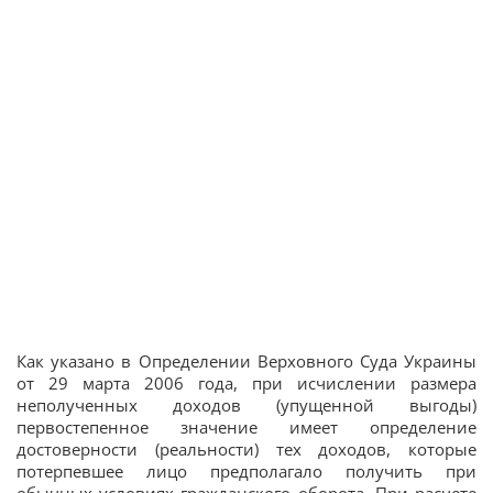
Как указано в Определении Верховного Суда Украины
от 29 марта 2006 года, при исчислении размера
неполученных доходов (упущенной выгоды)
первостепенное значение имеет определение
достоверности (реальности) тех доходов, которые
потерпевшее лицо предполагало получить при