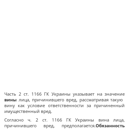
Часть 2 ст. 1166 ГК Украины указывает на значение
вины
лица, причинившего вред, рассматривая такую ​​
вину как условие ответственности за причиненный
имущественный вред.
Согласно ч. 2 ст. 1166 ГК Украины вина лица,
причинившего вред, предполагается.
Обязанность