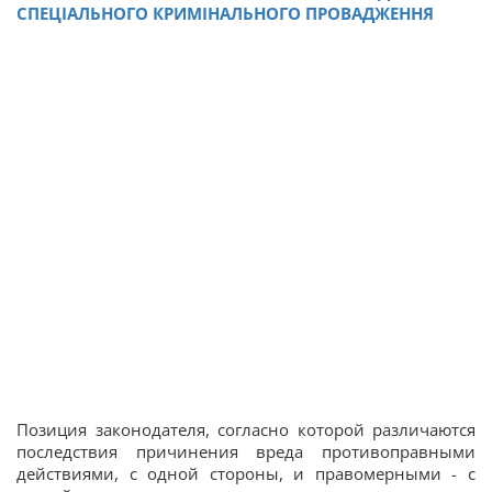
СПЕЦІАЛЬНОГО КРИМІНАЛЬНОГО ПРОВАДЖЕННЯ
Позиция законодателя, согласно которой различаются
последствия причинения вреда противоправными
действиями, с одной стороны, и правомерными - с