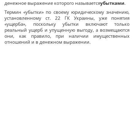
денежное выражение которого называется
убытками
.
Термин «убытки» по своему юридическому значению,
установленному ст. 22 ГК Украины, уже понятия
«ущерба», поскольку убытки включают только
реальный ущерб и упущенную выгоду, а возмещаются
они, как правило, при наличии имущественных
отношений и в денежном выражении.