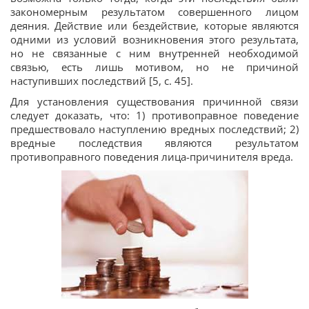
закономерным результатом совершенного лицом
деяния. Действие или бездействие, которые являются
одними из условий возникновения этого результата,
но не связанные с ним внутренней необходимой
связью, есть лишь мотивом, но не причиной
наступивших последствий [5, с. 45].
Для установления существования причинной связи
следует доказать, что: 1) противоправное поведение
предшествовало наступлению вредных последствий; 2)
вредные последствия являются результатом
противоправного поведения лица-причинителя вреда.