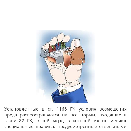
Установленные в ст. 1166 ГК условия возмещения
вреда распространяются на все нормы, входящие в
главу 82 ГК, в той мере, в которой их не меняют
специальные правила, предусмотренные отдельными