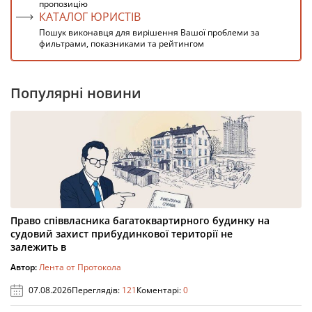
пропозицію
КАТАЛОГ ЮРИСТІВ
Пошук виконавця для вирішення Вашої проблеми за
фильтрами, показниками та рейтингом
Популярні новини
Право співвласника багатоквартирного будинку на
судовий захист прибудинкової території не
залежить в
Автор:
Лента от Протокола
07.08.2026
Переглядів:
121
Коментарі:
0