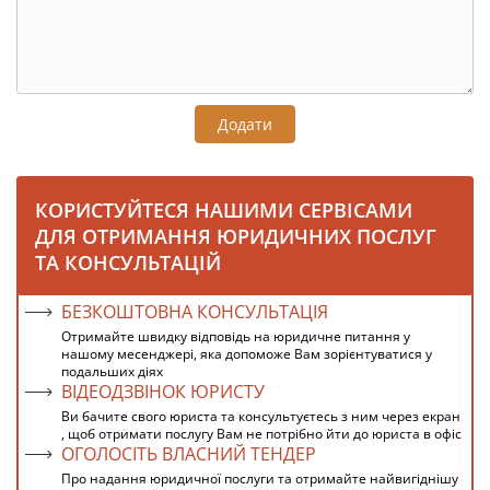
Додати
КОРИСТУЙТЕСЯ НАШИМИ СЕРВІСАМИ
ДЛЯ ОТРИМАННЯ ЮРИДИЧНИХ ПОСЛУГ
ТА КОНСУЛЬТАЦІЙ
БЕЗКОШТОВНА КОНСУЛЬТАЦІЯ
Отримайте швидку відповідь на юридичне питання у
нашому месенджері, яка допоможе Вам зорієнтуватися у
подальших діях
ВІДЕОДЗВІНОК ЮРИСТУ
Ви бачите свого юриста та консультуєтесь з ним через екран
, щоб отримати послугу Вам не потрібно йти до юриста в офіс
ОГОЛОСІТЬ ВЛАСНИЙ ТЕНДЕР
Про надання юридичної послуги та отримайте найвигіднішу