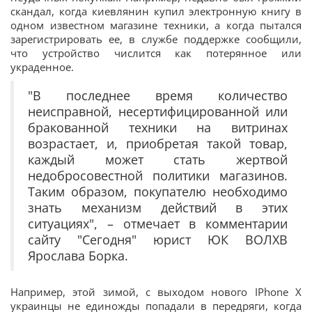
скандал, когда киевлянин купил электронную книгу в
одном известном магазине техники, а когда пытался
зарегистрировать ее, в службе поддержке сообщили,
что устройство числится как потерянное или
украденное.
"В последнее время количество
неисправной, несертифицированной или
бракованной техники на витринах
возрастает, и, приобретая такой товар,
каждый может стать жертвой
недобросовестной политики магазинов.
Таким образом, покупателю необходимо
знать механизм действий в этих
ситуациях", – отмечает в комментарии
сайту "Сегодня" юрист ЮК ВОЛХВ
Ярослава Борка.
Например, этой зимой, с выходом нового IPhone X
украинцы не единожды попадали в передряги, когда