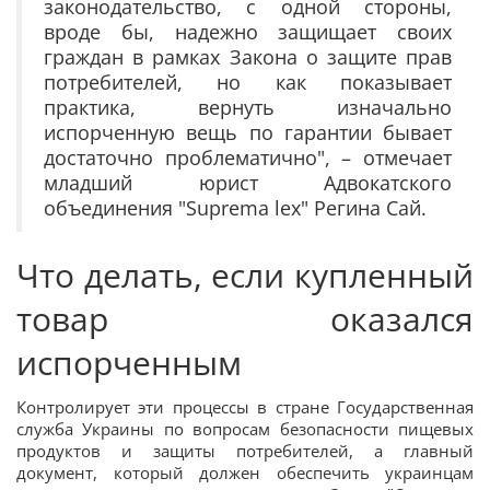
законодательство, с одной стороны,
вроде бы, надежно защищает своих
граждан в рамках Закона о защите прав
потребителей, но как показывает
практика, вернуть изначально
испорченную вещь по гарантии бывает
достаточно проблематично", – отмечает
младший юрист Адвокатского
объединения "Suprema lex" Регина Сай.
Что делать, если купленный
товар оказался
испорченным
Контролирует эти процессы в стране Государственная
служба Украины по вопросам безопасности пищевых
продуктов и защиты потребителей, а главный
документ, который должен обеспечить украинцам