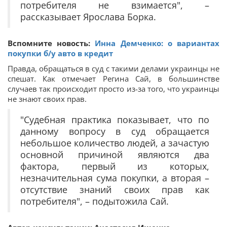
потребителя не взимается", –
рассказывает Ярослава Борка.
Вспомните новость:
Инна Демченко: о вариантах
покупки б/у авто в кредит
Правда, обращаться в суд с такими делами украинцы не
спешат. Как отмечает Регина Сай, в большинстве
случаев так происходит просто из-за того, что украинцы
не знают своих прав.
"Судебная практика показывает, что по
данному вопросу в суд обращается
небольшое количество людей, а зачастую
основной причиной являются два
фактора, первый из которых,
незначительная сума покупки, а вторая –
отсутствие знаний своих прав как
потребителя", – подытожила Сай.