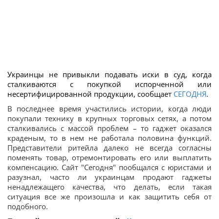
Украинцы не привыкли подавать иски в суд, когда
сталкиваются с покупкой испорченной или
несертифицированной продукции, сообщает
СЕГОДНЯ
.
В последнее время участились истории, когда люди
покупали технику в крупных торговых сетях, а потом
сталкивались с массой проблем – то гаджет оказался
краденым, то в нем не работала половина функций.
Представители ритейла далеко не всегда согласны
поменять товар, отремонтировать его или выплатить
компенсацию. Сайт "Сегодня" пообщался с юристами и
разузнал, часто ли украинцам продают гаджеты
ненадлежащего качества, что делать, если такая
ситуация все же произошла и как защитить себя от
подобного.