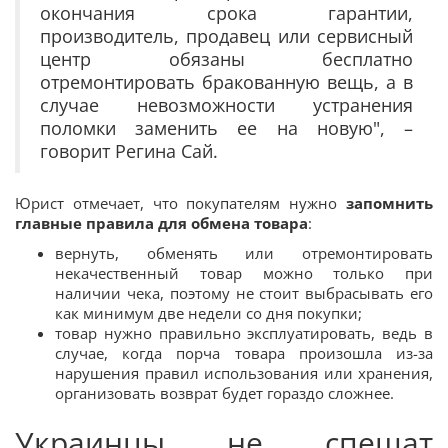
окончания срока гарантии,
производитель, продавец или сервисный
центр обязаны бесплатно
отремонтировать бракованную вещь, а в
случае невозможности устранения
поломки заменить ее на новую", –
говорит Регина Сай.
Юрист отмечает, что покупателям нужно
запомнить
главные правила для обмена товара
:
вернуть, обменять или отремонтировать
некачественный товар можно только при
наличии чека, поэтому не стоит выбрасывать его
как минимум две недели со дня покупки;
товар нужно правильно эксплуатировать, ведь в
случае, когда порча товара произошла из-за
нарушения правил использования или хранения,
организовать возврат будет гораздо сложнее.
Украинцы не спешат