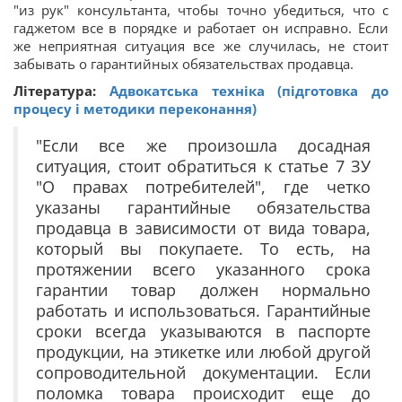
"из рук" консультанта, чтобы точно убедиться, что с
гаджетом все в порядке и работает он исправно. Если
же неприятная ситуация все же случилась, не стоит
забывать о гарантийных обязательствах продавца.
Література:
Адвокатська техніка (підготовка до
процесу і методики переконання)
"Если все же произошла досадная
ситуация, стоит обратиться к статье 7 ЗУ
"О правах потребителей", где четко
указаны гарантийные обязательства
продавца в зависимости от вида товара,
который вы покупаете. То есть, на
протяжении всего указанного срока
гарантии товар должен нормально
работать и использоваться. Гарантийные
сроки всегда указываются в паспорте
продукции, на этикетке или любой другой
сопроводительной документации. Если
поломка товара происходит еще до