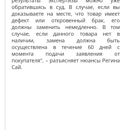
результаты экспертизы можно уже
обратившись в суд. В случае, если вы
доказываете на месте, что товар имеет
дефект или откровенный брак, его
должны заменить немедленно. В том
случае, если данного товара нет в
наличии, замена должна быть
осуществлена в течение 60 дней с
момента подачи заявления от
покупателя", – разъясняет нюансы Регина
Сай.