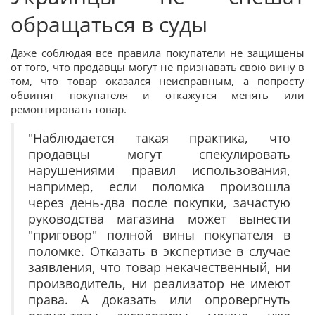
обращаться в суды
Даже соблюдая все правила покупатели не защищены
от того, что продавцы могут не признавать свою вину в
том, что товар оказался неисправным, а попросту
обвинят покупателя и откажутся менять или
ремонтировать товар.
"Наблюдается такая практика, что
продавцы могут спекулировать
нарушениями правил использования,
например, если поломка произошла
через день-два после покупки, зачастую
руководства магазина может вынести
"приговор" полной вины покупателя в
поломке. Отказать в экспертизе в случае
заявления, что товар некачественный, ни
производитель, ни реализатор не имеют
права. А доказать или опровергнуть