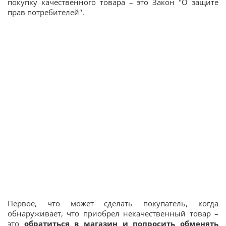
покупку качественного товара – это Закон "О защите
прав потребителей".
Первое, что может сделать покупатель, когда
обнаруживает, что приобрел некачественный товар –
это
обратиться в магазин и попросить обменять