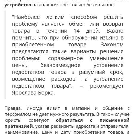
устройство
на аналогичное, только без изъянов.
"Наиболее легким способом решить
проблему является обмен или возврат
товара в течении 14 дней. Важно
помнить, что при обнаружении изъяна в
приобретенном товаре Законом
предлагаются такие варианты решения
проблемы: соразмерное уменьшение
цены, безвозмездное устранение
недостатков товара в разумный срок,
возмещение расходов на устранение
недостатков товара", – рекомендует
Ярослава Борка.
Правда, иногда визит в магазин и общение с
персоналом не дает нужного результата. В таком случае
юристы советуют
обратиться с письменной
претензией
, указав реквизиты адресата и отправителя,
наименование, цену и дату приобретения товара, а