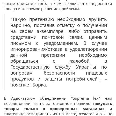
также описание того, в чем заключаются недостатки
товара и желаемое решение проблемы.
"Такую претензию необходимо вручить
нарочно, поставив отметку о получении
на своем экземпляре, либо отправить
средствами почтовой связи, ценным
письмом с уведомлением. В случае
игнорирования/отказа в удовлетворении
данной претензии необходимо
обращаться с жалобой в
Государственную службу Украины по
вопросам безопасности пищевых
продуктов и защиты потребителей", –
поясняет Борка.
В Адвокатском объединении "Suprema lex" нам
посоветовали взять за основное правило
покупать
товары только в проверенных магазинах
и
тщательно осматривать их на месте, желательно – не