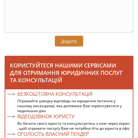
Додати
КОРИСТУЙТЕСЯ НАШИМИ СЕРВІСАМИ
ДЛЯ ОТРИМАННЯ ЮРИДИЧНИХ ПОСЛУГ
ТА КОНСУЛЬТАЦІЙ
БЕЗКОШТОВНА КОНСУЛЬТАЦІЯ
Отримайте швидку відповідь на юридичне питання у
нашому месенджері, яка допоможе Вам зорієнтуватися у
подальших діях
ВІДЕОДЗВІНОК ЮРИСТУ
Ви бачите свого юриста та консультуєтесь з ним через екран
, щоб отримати послугу Вам не потрібно йти до юриста в офіс
ОГОЛОСІТЬ ВЛАСНИЙ ТЕНДЕР