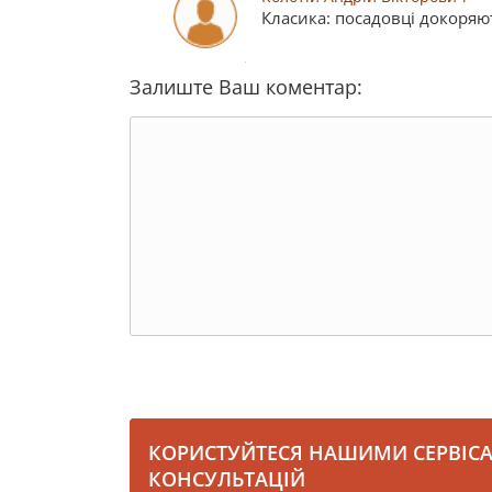
Класика: посадовці докоряют
Залиште Ваш коментар:
КОРИСТУЙТЕСЯ НАШИМИ СЕРВІС
КОНСУЛЬТАЦІЙ