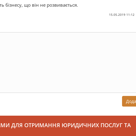
ь бізнесу, що він не розвивається.
15.05.2019 11:12
Дод
АМИ ДЛЯ ОТРИМАННЯ ЮРИДИЧНИХ ПОСЛУГ ТА