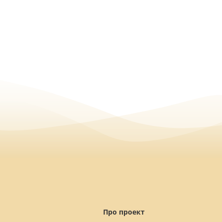
Про проект