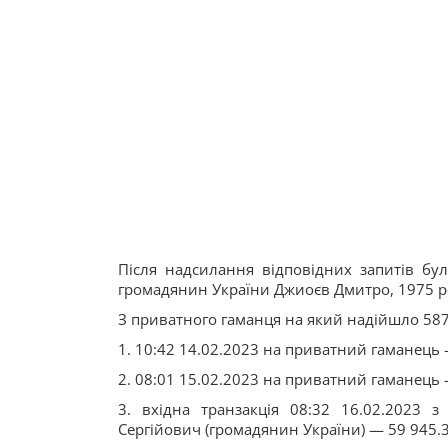
Після надсилання відповідних запитів бу
громадянин України Джиоєв Дмитро, 1975 
З приватного гаманця на який надійшло 587
1. 10:42 14.02.2023 на приватний гаманець 
2. 08:01 15.02.2023 на приватний гаманець -
3. вхідна транзакція 08:32 16.02.2023
Сергійович (громадянин України) — 59 945.3