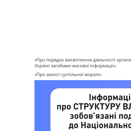
«Про порядок висвітлення діяльності органі
Україні засобами масової інформації»;
«Про захист суспільної моралі».