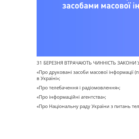
31 БЕРЕЗНЯ ВТРАЧАЮТЬ ЧИННІСТЬ ЗАКОНИ 
«Про друковані засоби масової інформації (п
в Україні»;
«Про телебачення і радіомовлення»;
«Про інформаційні агентства»;
«Про Національну раду України з питань те