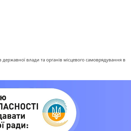
в державної влади та органів місцевого самоврядування в