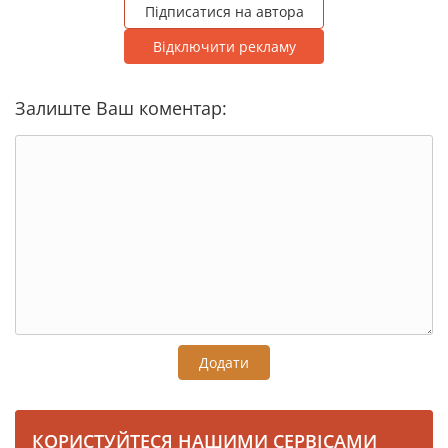
Підписатися на автора
Відключити рекламу
Залиште Ваш коментар:
Додати
КОРИСТУЙТЕСЯ НАШИМИ СЕРВІСАМИ