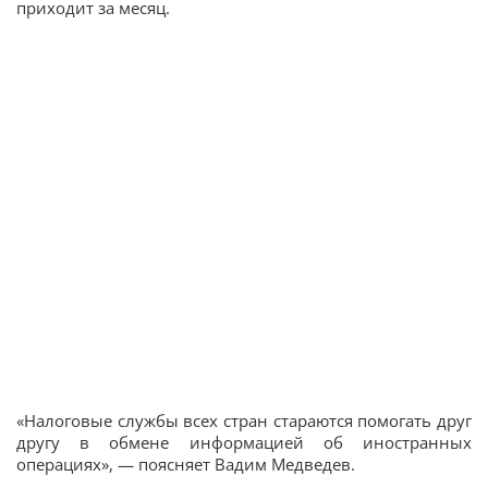
приходит за месяц.
«Налоговые службы всех стран стараются помогать друг
другу в обмене информацией об иностранных
операциях», — поясняет Вадим Медведев.