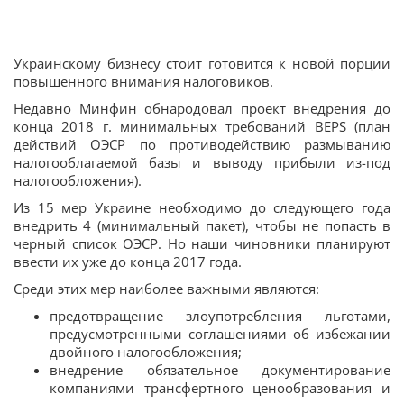
Украинскому бизнесу стоит готовится к новой порции
повышенного внимания налоговиков.
Недавно Минфин обнародовал проект внедрения до
конца 2018 г. минимальных требований BEPS (план
действий ОЭСР по противодействию размыванию
налогооблагаемой базы и выводу прибыли из-под
налогообложения).
Из 15 мер Украине необходимо до следующего года
внедрить 4 (минимальный пакет), чтобы не попасть в
черный список ОЭСР. Но наши чиновники планируют
ввести их уже до конца 2017 года.
Среди этих мер наиболее важными являются:
предотвращение злоупотребления льготами,
предусмотренными соглашениями об избежании
двойного налогообложения;
внедрение обязательное документирование
компаниями трансфертного ценообразования и