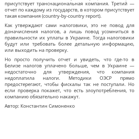
присутствует транснациональная компания. Третий —
отчет по каждому из государств, в котором присутствует
такая компания (country-by-country report).
Как утверждают сами налоговики, это не повод для
доначисления налогов, а лишь повод усомниться в
правильности их уплаты в Украине. Тогда налоговики
будут или требовать более детальную информацию,
или выходить на проверку.
Но просто получить отчет и увидеть, что где-то в
Белизе налогов уплачено больше, чем в Украине —
недостаточно для утверждения, что компания
недоплатила налоги. Методики ОЭСР прямо
предостерегают, чтобы фискалы так не поступали. Но
если проверка покажет, что есть злоупотребления, то
компанию обязательно накажут.
Автор: Константин Симоненко