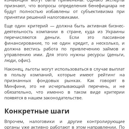
признают, что вопросы определения бенефициара не
будут полностью избавлены от субъективизма при
принятии решений налоговиками.
Еще один критерий — должна быть активная бизнес-
деятельность компании в стране, куда из Украины
перечисляются деньги. Если это пассивное
финансирование, то не один кредит, а несколько, и
должна вестись работа по привлечению займов и
управлению ими. Для этого нужны ресурсы (деньги,
люди, офис).
Наконец, льготы могут использоваться в случае выплат
в пользу компаний, которые имеют рейтинг на
признанных фондовых рынках. Как говорят в
Минфине, это не исчерпывающий перечень, и не
обязательно, что именно в таком виде критерии
появятся в нашем законодательстве.
Конкретные шаги
Впрочем, налоговики и другие контролирующие
органы уже активно работают в этом направлении. По