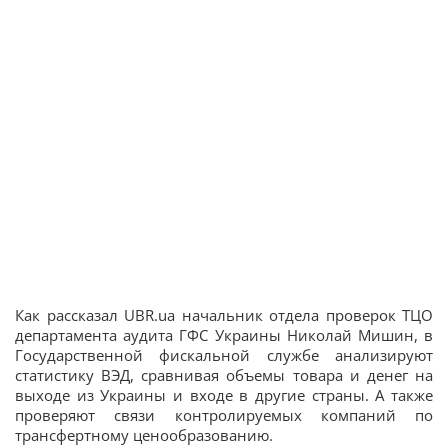
Как рассказал UBR.ua начальник отдела проверок ТЦО
департамента аудита ГФС Украины Николай Мишин, в
Государственной фискальной службе анализируют
статистику ВЭД, сравнивая объемы товара и денег на
выходе из Украины и входе в другие страны. А также
проверяют связи контролируемых компаний по
трансфертному ценообразованию.