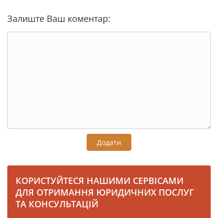
Залиште Ваш коментар:
Додати
КОРИСТУЙТЕСЯ НАШИМИ СЕРВІСАМИ
ДЛЯ ОТРИМАННЯ ЮРИДИЧНИХ ПОСЛУГ
ТА КОНСУЛЬТАЦІЙ