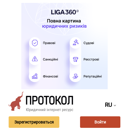
RU
Зарегистрироваться
Войти