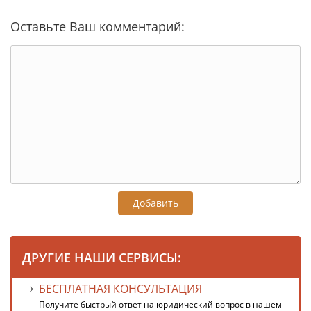
Оставьте Ваш комментарий:
Добавить
ДРУГИЕ НАШИ СЕРВИСЫ:
БЕСПЛАТНАЯ КОНСУЛЬТАЦИЯ
Получите быстрый ответ на юридический вопрос в нашем