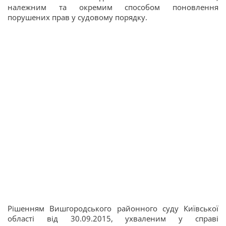
належним та окремим способом поновлення
порушених прав у судовому порядку.
Рішенням Вишгородського районного суду Київської
області від 30.09.2015, ухваленим у справі