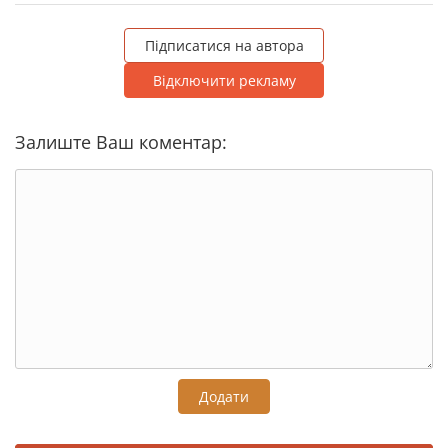
Підписатися на автора
Відключити рекламу
Залиште Ваш коментар:
Додати