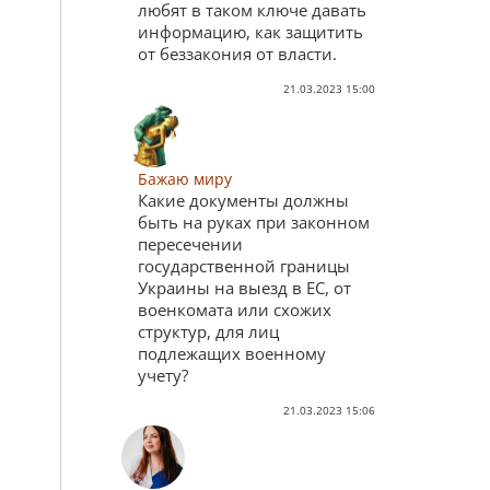
любят в таком ключе давать
информацию, как защитить
от беззакония от власти.
21.03.2023 15:00
Бажаю миру
Какие документы должны
быть на руках при законном
пересечении
государственной границы
Украины на выезд в ЕС, от
военкомата или схожих
структур, для лиц
подлежащих военному
учету?
21.03.2023 15:06