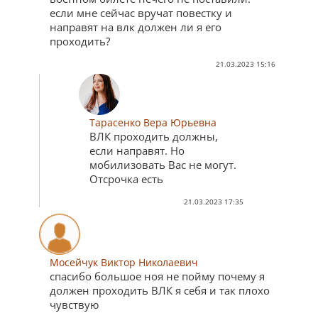
если мне сейчас вручат повестку и
направят на влк должен ли я его
проходить?
21.03.2023 15:16
Тарасенко Вера Юрьевна
ВЛК проходить должны,
если направят. Но
мобилизовать Вас не могут.
Отсрочка есть
21.03.2023 17:35
Мосейчук Виктор Николаевич
спасибо большое ноя не пойму почему я
должен проходить ВЛК я себя и так плохо
чувствую