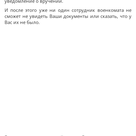
уведомление о вручении.
И после этого уже ни один сотрудник военкомата не
сможет не увидеть Ваши документы или сказать, что у
Вас их не было.