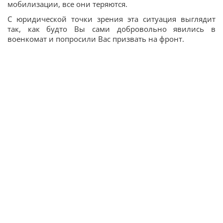
мобилизации, все они теряются.
С юридической точки зрения эта ситуация выглядит
так, как будто Вы сами добровольно явились в
военкомат и попросили Вас призвать на фронт.