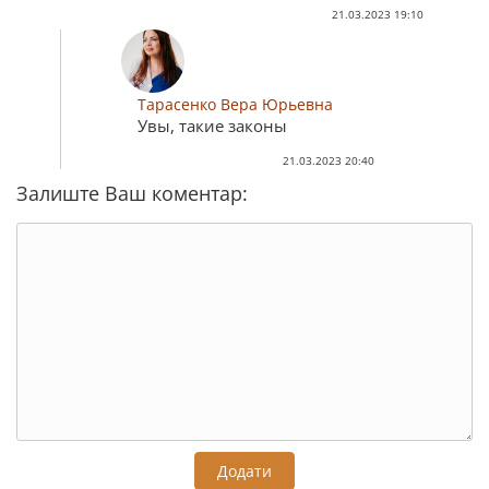
21.03.2023 19:10
Тарасенко Вера Юрьевна
Увы, такие законы
21.03.2023 20:40
Залиште Ваш коментар:
Додати