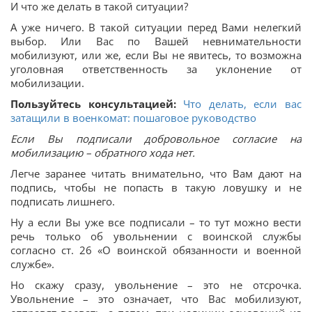
И что же делать в такой ситуации?
А уже ничего. В такой ситуации перед Вами нелегкий
выбор. Или Вас по Вашей невнимательности
мобилизуют, или же, если Вы не явитесь, то возможна
уголовная ответственность за уклонение от
мобилизации.
Пользуйтесь консультацией:
Что делать, если вас
затащили в военкомат: пошаговое руководство
Если Вы подписали добровольное согласие на
мобилизацию – обратного хода нет.
Легче заранее читать внимательно, что Вам дают на
подпись, чтобы не попасть в такую ловушку и не
подписать лишнего.
Ну а если Вы уже все подписали – то тут можно вести
речь только об увольнении с воинской службы
согласно ст. 26 «О воинской обязанности и военной
службе».
Но скажу сразу, увольнение – это не отсрочка.
Увольнение – это означает, что Вас мобилизуют,