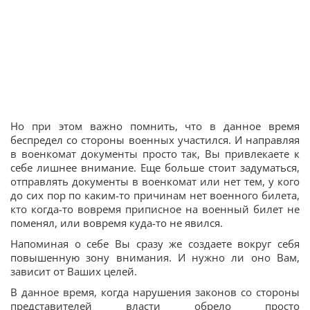
Но при этом важно помнить, что в данное время
беспредел со стороны военных участился. И направляя
в военкомат документы просто так, Вы привлекаете к
себе лишнее внимание. Еще больше стоит задуматься,
отправлять документы в военкомат или нет тем, у кого
до сих пор по каким-то причинам нет военного билета,
кто когда-то вовремя приписное на военный билет не
поменял, или вовремя куда-то не явился.
Напоминая о себе Вы сразу же создаете вокруг себя
повышенную зону внимания. И нужно ли оно Вам,
зависит от Ваших целей.
В данное время, когда нарушения законов со стороны
представителей власти обрело просто