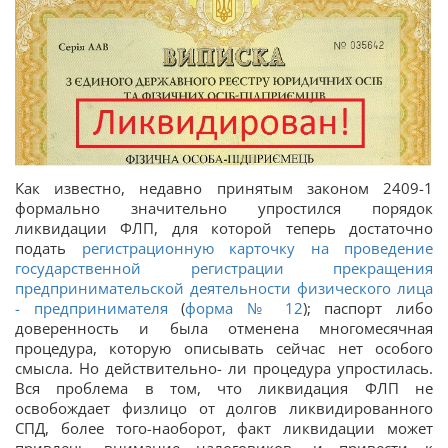
Как известно, недавно принятым законом 2409-1
формально значительно упростился порядок
ликвидации ФЛП, для которой теперь достаточно
подать
регистрационную карточку на проведение
государственной регистрации прекращения
предпринимательской деятельности физического лица
- предпринимателя
(
форма № 12
); паспорт либо
доверенность и была отменена многомесячная
процедура, которую описывать сейчас нет особого
смысла. Но действительно- ли процедура упростилась.
Вся проблема в том, что ликвидация ФЛП не
освобождает физлицо от долгов ликвидированного
СПД, более того-наоборот, факт ликвидации может