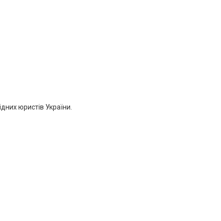
дних юристів України.