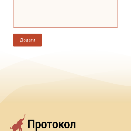
Додати