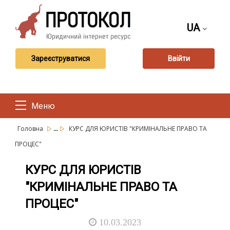
UA
Зареєструватися
Ввійти
Меню
...
Головна
КУРС ДЛЯ ЮРИСТІВ "КРИМІНАЛЬНЕ ПРАВО ТА
ПРОЦЕС"
КУРС ДЛЯ ЮРИСТІВ
"КРИМІНАЛЬНЕ ПРАВО ТА
ПРОЦЕС"
10.03.2023