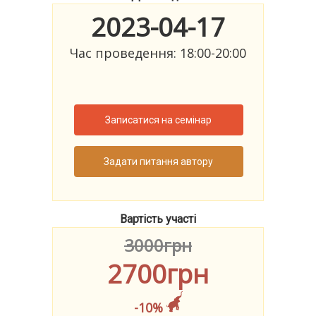
2023-04-17
Час проведення: 18:00-20:00
Записатися на семінар
Задати питання автору
Вартість участі
3000грн
2700грн
-10%