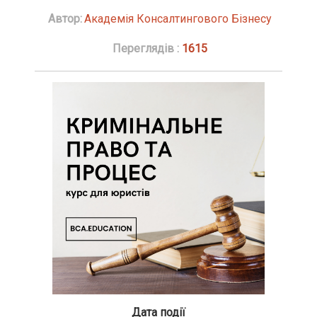
Автор:
Академія Консалтингового Бізнесу
Переглядів :
1615
Дата події