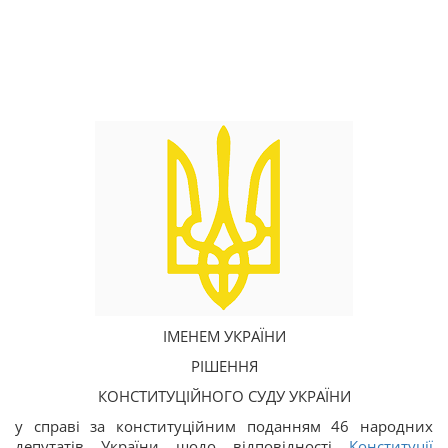
ІМЕНЕМ УКРАЇНИ
РІШЕННЯ
КОНСТИТУЦІЙНОГО СУДУ УКРАЇНИ
у справі за конституційним поданням 46 народних
депутатів України щодо відповідності
Конституції