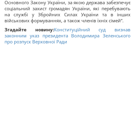
Основного Закону України, за якою держава забезпечує
соціальний захист громадян України, які перебувають
на службі у Збройних Силах України та в інших
військових формуваннях, а також членів їхніх сімей“.
Згадайте новину:
Конституційний суд визнав
законним указ президента Володимира Зеленського
про розпуск Верховної Ради