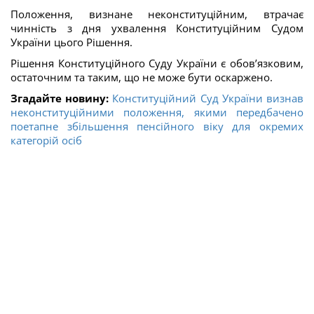
Положення, визнане неконституційним, втрачає
чинність з дня ухвалення Конституційним Судом
України цього Рішення.
Рішення Конституційного Суду України є обов’язковим,
остаточним та таким, що не може бути оскаржено.
Згадайте новину:
Конституційний Суд України визнав
неконституційними положення, якими передбачено
поетапне збільшення пенсійного віку для окремих
категорій осіб