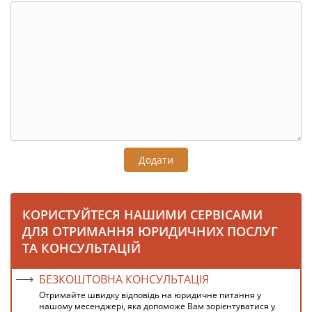
Додати
КОРИСТУЙТЕСЯ НАШИМИ СЕРВІСАМИ
ДЛЯ ОТРИМАННЯ ЮРИДИЧНИХ ПОСЛУГ
ТА КОНСУЛЬТАЦІЙ
БЕЗКОШТОВНА КОНСУЛЬТАЦІЯ
Отримайте швидку відповідь на юридичне питання у
нашому месенджері, яка допоможе Вам зорієнтуватися у