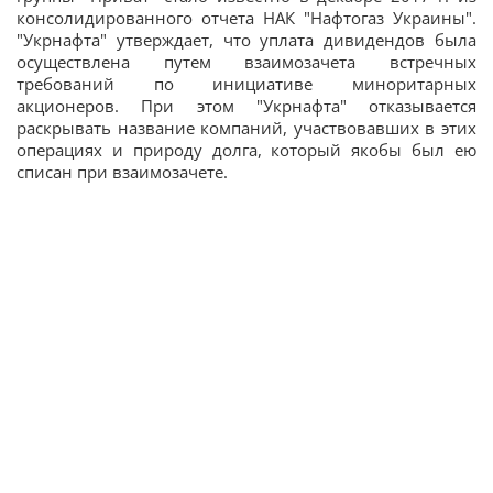
консолидированного отчета НАК "Нафтогаз Украины".
"Укрнафта" утверждает, что уплата дивидендов была
осуществлена путем взаимозачета встречных
требований по инициативе миноритарных
акционеров. При этом "Укрнафта" отказывается
раскрывать название компаний, участвовавших в этих
операциях и природу долга, который якобы был ею
списан при взаимозачете.