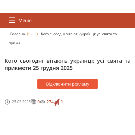
Меню
...
Головна
Кого сьогодні вітають українці: усі свята та
прикм...
Кого сьогодні вітають українці: усі свята та
прикмети 25 грудня 2025
Відключити рекламу
0
274
25.03.2025
0