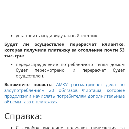
установить индивидуальный счетчик.
Будет ли осуществлен перерасчет клиентке,
которая получила платежку за отопление почти 53
тыс. грн:
перераспределение потребленного тепла домом
будет пересмотрено, и перерасчет будет
осуществлен.
Вспомните новость:
АМКУ рассматривает дела по
злоупотреблениям 20 облгазов Фирташа, которые
продолжили начислять потребителям дополнительные
объемы газа в платежках
Справка:
С декабря киевляне получают начисления за