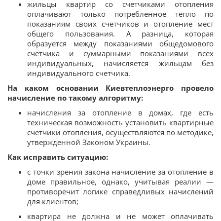
жильцы квартир со счетчиками отопления
оплачивают только потребленное тепло по
показаниям своих счетчиков и отопление мест
общего пользования. А разница, которая
образуется между показаниями общедомового
счетчика и суммарными показаниями всех
индивидуальных, начисляется жильцам без
индивидуального счетчика.
На каком основании Киевтеплоэнерго провело
начисление по такому алгоритму:
начисления за отопление в домах, где есть
техническая возможность установить квартирные
счетчики отопления, осуществляются по методике,
утвержденной Законом Украины.
Как исправить ситуацию:
с точки зрения закона начисление за отопление в
доме правильное, однако, учитывая реалии —
противоречит логике справедливых начислений
для клиентов;
квартира не должна и не может оплачивать