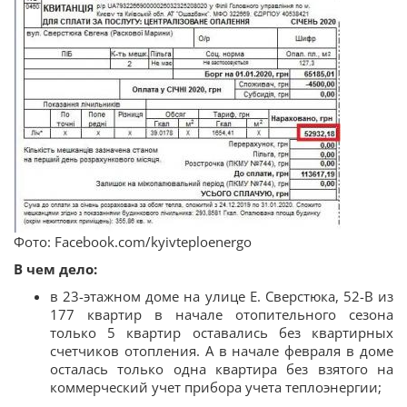
Фото: Facebook.com/kyivteploenergo
В чем дело:
в 23-этажном доме на улице Е. Сверстюка, 52-В из
177 квартир в начале отопительного сезона
только 5 квартир оставались без квартирных
счетчиков отопления. А в начале февраля в доме
осталась только одна квартира без взятого на
коммерческий учет прибора учета теплоэнергии;