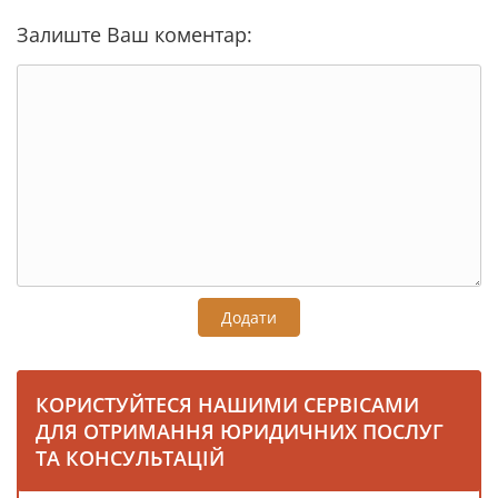
Залиште Ваш коментар:
Додати
КОРИСТУЙТЕСЯ НАШИМИ СЕРВІСАМИ
ДЛЯ ОТРИМАННЯ ЮРИДИЧНИХ ПОСЛУГ
ТА КОНСУЛЬТАЦІЙ