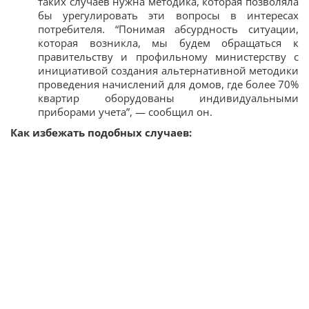
таких случаев нужна методика, которая позволяла
бы урегулировать эти вопросы в интересах
потребителя. “Понимая абсурдность ситуации,
которая возникла, мы будем обращаться к
правительству и профильному министерству с
инициативой создания альтернативной методики
проведения начислений для домов, где более 70%
квартир оборудованы индивидуальными
приборами учета”, — сообщил он.
Как избежать подобных случаев: