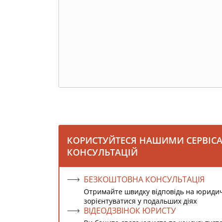
КОРИСТУЙТЕСЯ НАШИМИ СЕРВІС
КОНСУЛЬТАЦІЙ
БЕЗКОШТОВНА КОНСУЛЬТАЦІЯ
Отримайте швидку відповідь на юриди
зорієнтуватися у подальших діях
ВІДЕОДЗВІНОК ЮРИСТУ