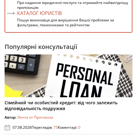
Про надання юридичної послуги та отримайте найвигіднішу
пропозицію
КАТАЛОГ ЮРИСТІВ
Пошук виконавця для вирішення Вашої проблеми за
фильтрами, показниками та рейтингом
Популярні консультації
Сімейний чи особистий кредит: від чого залежить
відповідальність подружжя
Автор:
Лента от Протокола
07.08.2026
Переглядів:
75
Коментарі:
0