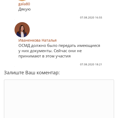
gala80
Дякую
07.08.2020 16:55
Иваненкова Наталья
ОСМД должно было передать имеющиеся
у них документы. Сейчас они не
принимают в этом участия
07.08.2020 18:21
Залиште Ваш коментар: