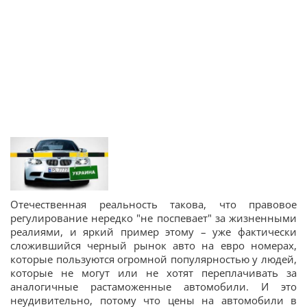
Отечественная реальность такова, что правовое
регулирование нередко "не поспевает" за жизненными
реалиями, и яркий пример этому – уже фактически
сложившийся черный рынок авто на евро номерах,
которые пользуются огромной популярностью у людей,
которые не могут или не хотят переплачивать за
аналогичные растаможенные автомобили. И это
неудивительно, потому что цены на автомобили в