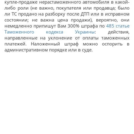
купле-продаже нерастаможенного автомобиля в какой-
либо роли (не важно, покупателя или продавца; было
ли ТС продано на разборку после ДТП или в исправном
состоянии; не важна цена продажи), вероятно, они
немедленно припишут Вам 300% штрафа по
485 статье
Таможенного кодекса Украины
: действия,
направленные на уклонение от оплаты таможенных
платежей. Наложенный штраф можно оспорить в
административном порядке или в суде.