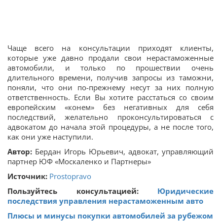
Чаще всего на консультации приходят клиенты,
которые уже давно продали свои нерастаможенные
автомобили, и только по прошествии очень
длительного времени, получив запросы из таможни,
поняли, что они по-прежнему несут за них полную
ответственность. Если Вы хотите расстаться со своим
европейским «конем» без негативных для себя
последствий, желательно проконсультироваться с
адвокатом до начала этой процедуры, а не после того,
как они уже наступили.
Автор:
Бердан Игорь Юрьевич, адвокат, управляющий
партнер ЮФ «Москаленко и Партнеры»
Источник:
Prostopravo
Пользуйтесь консультацией:
Юридические
последствия управления нерастаможенным авто
Плюсы и минусы покупки автомобилей за рубежом